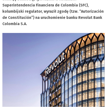
Superintendencia Financiera de Colombia (SFC),
kolumbijski regulator, wyraził zgodę (tzw. “Autorización
de Constitución”) na uruchomienie banku Revolut Bank
Colombia S.A.