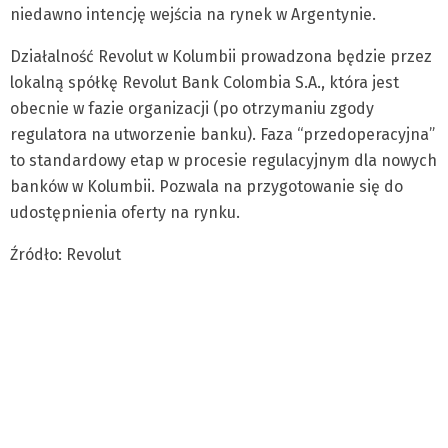
niedawno intencję wejścia na rynek w Argentynie.
Działalność Revolut w Kolumbii prowadzona będzie przez
lokalną spółkę Revolut Bank Colombia S.A., która jest
obecnie w fazie organizacji (po otrzymaniu zgody
regulatora na utworzenie banku). Faza “przedoperacyjna”
to standardowy etap w procesie regulacyjnym dla nowych
banków w Kolumbii. Pozwala na przygotowanie się do
udostępnienia oferty na rynku.
Źródło: Revolut