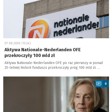
07.08.2026 (13:24)
Aktywa Nationale-Nederlanden OFE
przekroczyły 100 mld zł
Aktywa Nationale-Nederlanden OFE po raz pierwszy w ponad
25-letniej historii funduszu przekroczyły próg 100 mld zł. …
a
0