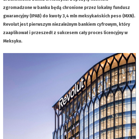
zgromadzone w banku będą chronione przez lokalny fundusz
gwarancyjny (IPAB) do kwoty 3,4 mln meksykańskich peso (MXN).
Revolut jest pierwszym niezależnym bankiem cyfrowym, który
zaaplikował i przeszedł z sukcesem cały proces licencyjny w
Meksyku.