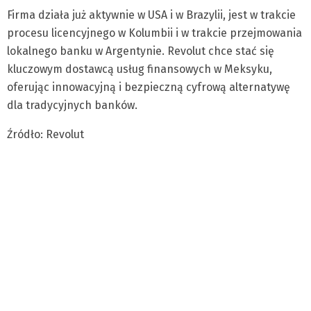
Firma działa już aktywnie w USA i w Brazylii, jest w trakcie
procesu licencyjnego w Kolumbii i w trakcie przejmowania
lokalnego banku w Argentynie. Revolut chce stać się
kluczowym dostawcą usług finansowych w Meksyku,
oferując innowacyjną i bezpieczną cyfrową alternatywę
dla tradycyjnych banków.
Źródło: Revolut