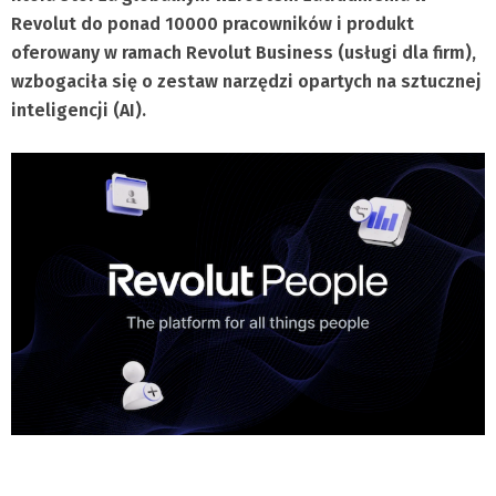
Revolut do ponad 10000 pracowników i produkt
oferowany w ramach Revolut Business (usługi dla firm),
wzbogaciła się o zestaw narzędzi opartych na sztucznej
inteligencji (AI).