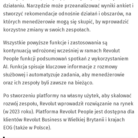
działaniu. Narzędzie może przeanalizować wyniki ankiet i
stworzyć rekomendacje odnośnie działań i obszarów, na
których menedżerowie mogą się skupić, by wprowadzić
korzystne zmiany w swoich zespołach.
Wszystkie powyższe funkcje i zastosowania są
kontynuacją wdrożonej wcześniej w ramach Revolut
People funkcji podsumowań spotkań z wykorzystaniem
AI. Funkcja spisuje kluczowe informacje z rozmowy
służbowej i automatyzuje zadania, aby menedżerowie
oraz ich zespoły byli zawsze na bieżąco.
Po stworzeniu platformy na własny użytek, aby skalować
rozwój zespołu, Revolut wprowadził rozwiązanie na rynek
(w 2023 roku). Platforma Revolut People jest dostępna dla
klientów Revolut Business w Wielkiej Brytanii i krajach
EOG (także w Polsce).