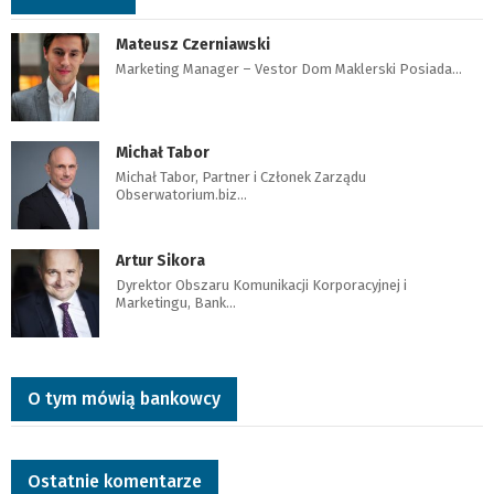
Mateusz Czerniawski
Marketing Manager – Vestor Dom Maklerski Posiada…
Michał Tabor
Michał Tabor, Partner i Członek Zarządu
Obserwatorium.biz…
Artur Sikora
Dyrektor Obszaru Komunikacji Korporacyjnej i
Marketingu, Bank…
O tym mówią bankowcy
Ostatnie komentarze