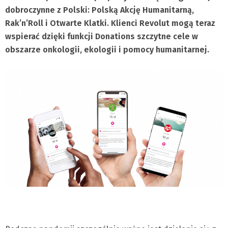
dobroczynne z Polski: Polską Akcję Humanitarną,
Rak’n’Roll i Otwarte Klatki. Klienci Revolut mogą teraz
wspierać dzięki funkcji Donations szczytne cele w
obszarze onkologii, ekologii i pomocy humanitarnej.