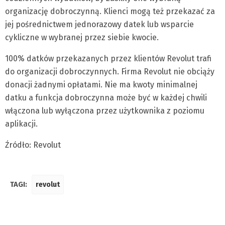
organizację dobroczynną. Klienci mogą też przekazać za
jej pośrednictwem jednorazowy datek lub wsparcie
cykliczne w wybranej przez siebie kwocie.
100% datków przekazanych przez klientów Revolut trafi
do organizacji dobroczynnych. Firma Revolut nie obciąży
donacji żadnymi opłatami. Nie ma kwoty minimalnej
datku a funkcja dobroczynna może być w każdej chwili
włączona lub wyłączona przez użytkownika z poziomu
aplikacji.
Źródło: Revolut
TAGI:
revolut