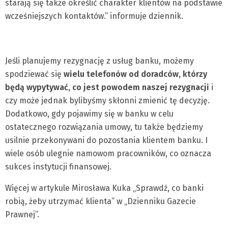
starają się także określić charakter klientów na podstawie
wcześniejszych kontaktów.” informuje dziennik.
Jeśli planujemy rezygnację z usług banku, możemy
spodziewać się
wielu telefonów od doradców, którzy
będą wypytywać, co jest powodem naszej rezygnacji
i
czy może jednak bylibyśmy skłonni zmienić tę decyzję.
Dodatkowo, gdy pojawimy się w banku w celu
ostatecznego rozwiązania umowy, tu także będziemy
usilnie przekonywani do pozostania klientem banku. I
wiele osób ulegnie namowom pracowników, co oznacza
sukces instytucji finansowej.
Więcej w artykule Mirosława Kuka „Sprawdź, co banki
robią, żeby utrzymać klienta” w „Dzienniku Gazecie
Prawnej”.