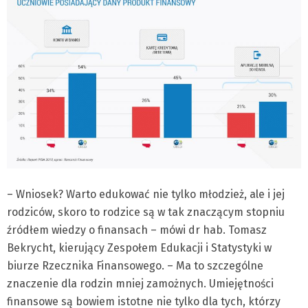
– Wniosek? Warto edukować nie tylko młodzież, ale i jej
rodziców, skoro to rodzice są w tak znaczącym stopniu
źródłem wiedzy o finansach – mówi dr hab. Tomasz
Bekrycht, kierujący Zespołem Edukacji i Statystyki w
biurze Rzecznika Finansowego. – Ma to szczególne
znaczenie dla rodzin mniej zamożnych. Umiejętności
finansowe są bowiem istotne nie tylko dla tych, którzy