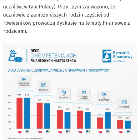
uczniów, w tym Polacy). Przy czym zauważono, że
uczniowie z zamożniejszych rodzin częściej od
rówieśników prowadzą dyskusje na tematy finansowe z
rodzicami.