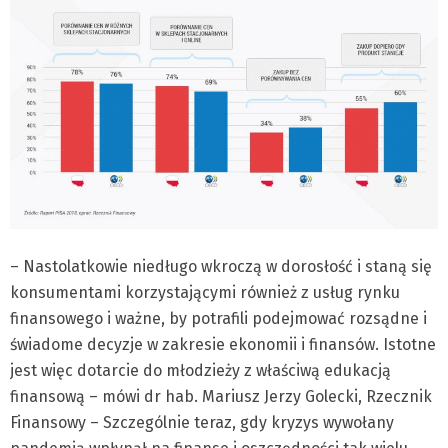
– Nastolatkowie niedługo wkroczą w dorosłość i staną się
konsumentami korzystającymi również z usług rynku
finansowego i ważne, by potrafili podejmować rozsądne i
świadome decyzje w zakresie ekonomii i finansów. Istotne
jest więc dotarcie do młodzieży z właściwą edukacją
finansową – mówi dr hab. Mariusz Jerzy Golecki, Rzecznik
Finansowy – Szczególnie teraz, gdy kryzys wywołany