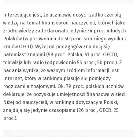
Interesujące jest, że uczniowie dosyć rzadko czerpią
wiedzę na temat finansów od nauczycieli, których jako
źródło wiedzy zadeklarowało jedynie 34 proc. młodych
Polaków (w porównaniu do 50 proc. średniego wyniku z
krajów OECD). Wyżej od pedagogów znajdują się
natomiast znajomi (58 proc. Polska, 51 proc. OECD),
telewizja lub radio (odpowiednio 55 proc., 50 proc.). Z
badania wynika, że ważnym źródłem informacji jest
Internet, który w rankingu plasuje się pomiędzy
rodzicami a znajomymi. Ok. 79 proc. polskich uczniów
deklaruje, że pozyskuje umiejętności finansowe w sieci.
Niżej od nauczycieli, w rankingu dotyczącym Polski,
znajdują się jedynie czasopisma (26 proc., OECD: 25
proc.).