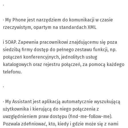
·
· My Phone jest narzędziem do komunikacji w czasie
rzeczywistym, opartym na standardach XML
i SOAP. Zapewnia pracownikowi znajdującemu się poza
siedzibą firmy dostęp do pełnego zestawu funkcji, np.
połączeń konferencyjnych, jednolitych usług
katalogowych oraz rejestru połączeń, za pomocą każdego
telefonu.
·
· My Assistant jest aplikacją automatycznie wyszukującą
użytkownika i kierującą do niego połączenia z
uwzględnieniem praw dostępu (find-me-follow-me).
Pozwala zdefiniować, kto, kiedy i gdzie może się z nami