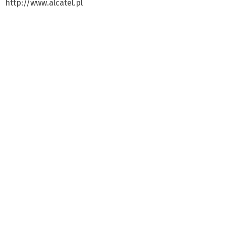
http://www.alcatel.pl