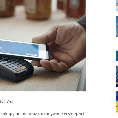
fot. Visa
za zakupy online oraz dokonywane w sklepach