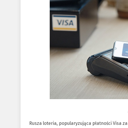
Rusza loteria, popularyzująca płatności Visa 