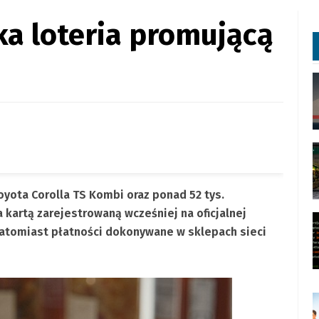
a loteria promującą
yota Corolla TS Kombi oraz ponad 52 tys.
kartą zarejestrowaną wcześniej na oficjalnej
 Natomiast płatności dokonywane w sklepach sieci