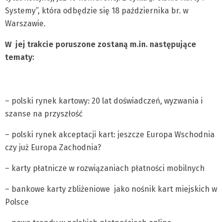
Systemy”, która odbędzie się 18 października br. w
Warszawie.
W jej trakcie poruszone zostaną m.in. następujące
tematy:
– polski rynek kartowy: 20 lat doświadczeń, wyzwania i
szanse na przyszłość
– polski rynek akceptacji kart: jeszcze Europa Wschodnia
czy już Europa Zachodnia?
– karty płatnicze w rozwiązaniach płatności mobilnych
– bankowe karty zbliżeniowe jako nośnik kart miejskich w
Polsce