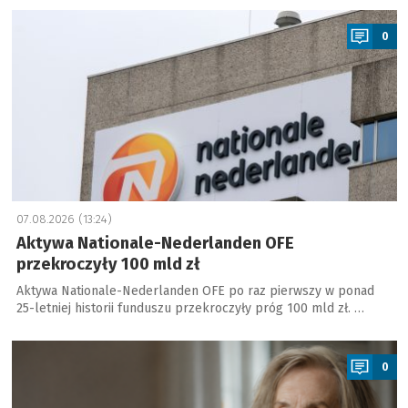
a
0
07.08.2026 (13:24)
Aktywa Nationale-Nederlanden OFE
przekroczyły 100 mld zł
Aktywa Nationale-Nederlanden OFE po raz pierwszy w ponad
25-letniej historii funduszu przekroczyły próg 100 mld zł. …
a
0