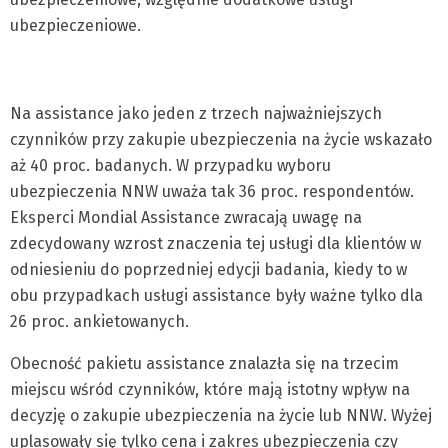
ubezpieczeniowe.
Na assistance jako jeden z trzech najważniejszych
czynników przy zakupie ubezpieczenia na życie wskazało
aż 40 proc. badanych. W przypadku wyboru
ubezpieczenia NNW uważa tak 36 proc. respondentów.
Eksperci Mondial Assistance zwracają uwagę na
zdecydowany wzrost znaczenia tej usługi dla klientów w
odniesieniu do poprzedniej edycji badania, kiedy to w
obu przypadkach usługi assistance były ważne tylko dla
26 proc. ankietowanych.
Obecność pakietu assistance znalazła się na trzecim
miejscu wśród czynników, które mają istotny wpływ na
decyzję o zakupie ubezpieczenia na życie lub NNW. Wyżej
uplasowały się tylko cena i zakres ubezpieczenia czy