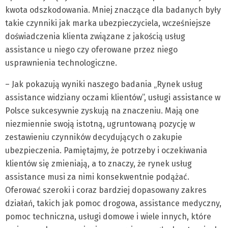
kwota odszkodowania. Mniej znaczące dla badanych były
takie czynniki jak marka ubezpieczyciela, wcześniejsze
doświadczenia klienta związane z jakością usług
assistance u niego czy oferowane przez niego
usprawnienia technologiczne.
– Jak pokazują wyniki naszego badania „Rynek usług
assistance widziany oczami klientów”, usługi assistance w
Polsce sukcesywnie zyskują na znaczeniu. Mają one
niezmiennie swoją istotną, ugruntowaną pozycję w
zestawieniu czynników decydujących o zakupie
ubezpieczenia. Pamiętajmy, że potrzeby i oczekiwania
klientów się zmieniają, a to znaczy, że rynek usług
assistance musi za nimi konsekwentnie podążać.
Oferować szeroki i coraz bardziej dopasowany zakres
działań, takich jak pomoc drogowa, assistance medyczny,
pomoc techniczna, usługi domowe i wiele innych, które