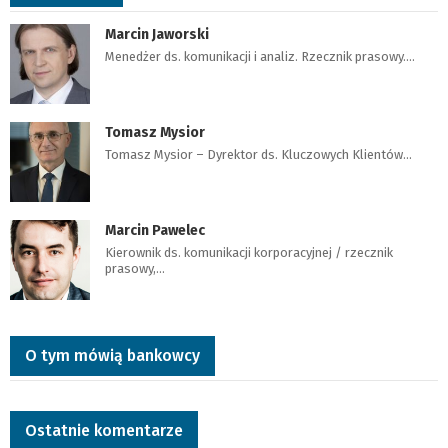
Marcin Jaworski
Menedżer ds. komunikacji i analiz. Rzecznik prasowy.…
Tomasz Mysior
Tomasz Mysior – Dyrektor ds. Kluczowych Klientów…
Marcin Pawelec
Kierownik ds. komunikacji korporacyjnej / rzecznik
prasowy,…
O tym mówią bankowcy
Ostatnie komentarze