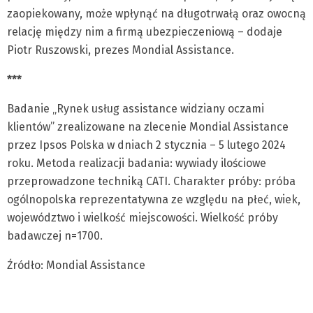
zaopiekowany, może wpłynąć na długotrwałą oraz owocną
relację między nim a firmą ubezpieczeniową – dodaje
Piotr Ruszowski, prezes Mondial Assistance.
***
Badanie „Rynek usług assistance widziany oczami
klientów” zrealizowane na zlecenie Mondial Assistance
przez Ipsos Polska w dniach 2 stycznia – 5 lutego 2024
roku. Metoda realizacji badania: wywiady ilościowe
przeprowadzone techniką CATI. Charakter próby: próba
ogólnopolska reprezentatywna ze względu na płeć, wiek,
województwo i wielkość miejscowości. Wielkość próby
badawczej n=1700.
Źródło: Mondial Assistance