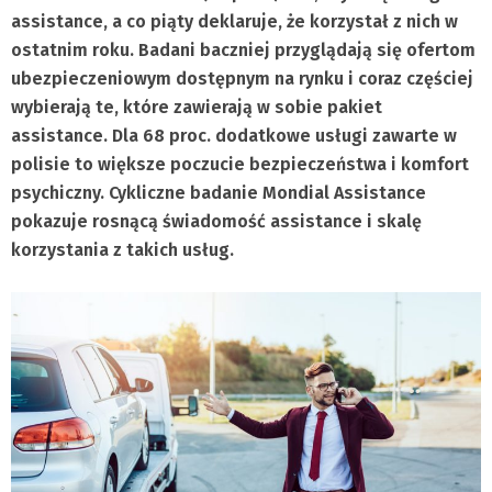
assistance, a co piąty deklaruje, że korzystał z nich w
ostatnim roku. Badani baczniej przyglądają się ofertom
ubezpieczeniowym dostępnym na rynku i coraz częściej
wybierają te, które zawierają w sobie pakiet
assistance. Dla 68 proc. dodatkowe usługi zawarte w
polisie to większe poczucie bezpieczeństwa i komfort
psychiczny. Cykliczne badanie Mondial Assistance
pokazuje rosnącą świadomość assistance i skalę
korzystania z takich usług.