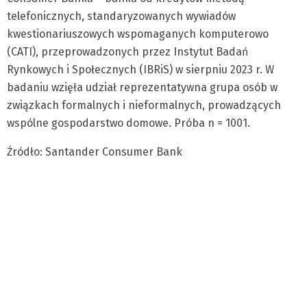
telefonicznych, standaryzowanych wywiadów
kwestionariuszowych wspomaganych komputerowo
(CATI), przeprowadzonych przez Instytut Badań
Rynkowych i Społecznych (IBRiS) w sierpniu 2023 r. W
badaniu wzięła udział reprezentatywna grupa osób w
związkach formalnych i nieformalnych, prowadzących
wspólne gospodarstwo domowe. Próba n = 1001.
Źródło: Santander Consumer Bank