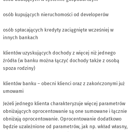
osób kupujących nieruchomości od developerów
osób spłacających kredyty zaciągnięte wcześniej w
innych bankach
klientów uzyskujących dochody z więcej niż jednego
źródła (w banku można łączyć dochody także z osobą
spoza rodziny)
klientów banku – obecni klienci oraz z zakończonymi już
umowami
Jeżeli jednego klienta charakteryzuje więcej parametrów
obniżających oprocentowanie są one sumowane i łącznie
obniżają oprocentowanie. Oprocentowanie dodatkowo
będzie uzależnione od parametrów, jak np. wkład własny,