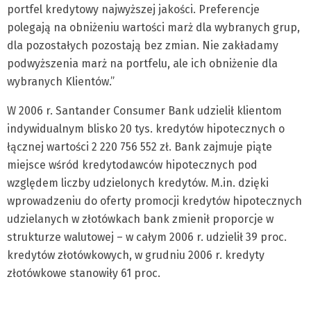
portfel kredytowy najwyższej jakości. Preferencje
polegają na obniżeniu wartości marż dla wybranych grup,
dla pozostałych pozostają bez zmian. Nie zakładamy
podwyższenia marż na portfelu, ale ich obniżenie dla
wybranych Klientów.”
W 2006 r. Santander Consumer Bank udzielił klientom
indywidualnym blisko 20 tys. kredytów hipotecznych o
łącznej wartości 2 220 756 552 zł. Bank zajmuje piąte
miejsce wśród kredytodawców hipotecznych pod
względem liczby udzielonych kredytów. M.in. dzięki
wprowadzeniu do oferty promocji kredytów hipotecznych
udzielanych w złotówkach bank zmienił proporcje w
strukturze walutowej – w całym 2006 r. udzielił 39 proc.
kredytów złotówkowych, w grudniu 2006 r. kredyty
złotówkowe stanowiły 61 proc.