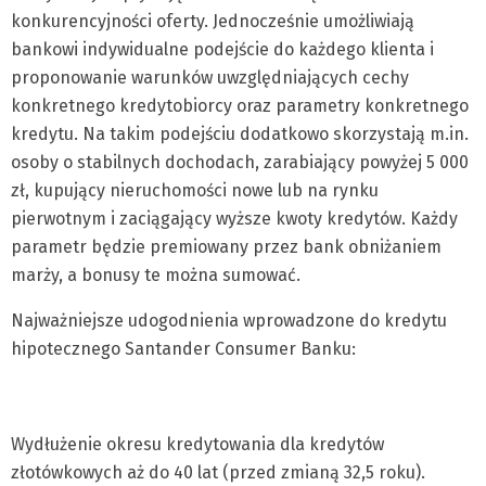
konkurencyjności oferty. Jednocześnie umożliwiają
bankowi indywidualne podejście do każdego klienta i
proponowanie warunków uwzględniających cechy
konkretnego kredytobiorcy oraz parametry konkretnego
kredytu. Na takim podejściu dodatkowo skorzystają m.in.
osoby o stabilnych dochodach, zarabiający powyżej 5 000
zł, kupujący nieruchomości nowe lub na rynku
pierwotnym i zaciągający wyższe kwoty kredytów. Każdy
parametr będzie premiowany przez bank obniżaniem
marży, a bonusy te można sumować.
Najważniejsze udogodnienia wprowadzone do kredytu
hipotecznego Santander Consumer Banku:
Wydłużenie okresu kredytowania dla kredytów
złotówkowych aż do 40 lat (przed zmianą 32,5 roku).