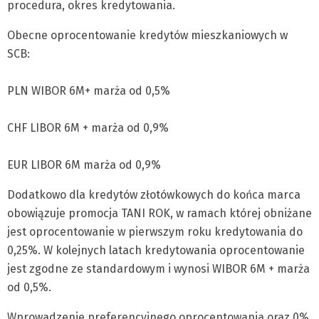
procedura, okres kredytowania.
Obecne oprocentowanie kredytów mieszkaniowych w
SCB:
PLN WIBOR 6M+ marża od 0,5%
CHF LIBOR 6M + marża od 0,9%
EUR LIBOR 6M marża od 0,9%
Dodatkowo dla kredytów złotówkowych do końca marca
obowiązuje promocja TANI ROK, w ramach której obniżane
jest oprocentowanie w pierwszym roku kredytowania do
0,25%. W kolejnych latach kredytowania oprocentowanie
jest zgodne ze standardowym i wynosi WIBOR 6M + marża
od 0,5%.
Wprowadzenie preferencyjnego oprocentowania oraz 0%