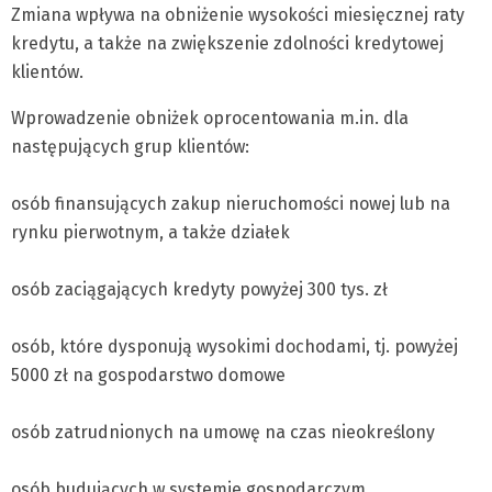
Zmiana wpływa na obniżenie wysokości miesięcznej raty
kredytu, a także na zwiększenie zdolności kredytowej
klientów.
Wprowadzenie obniżek oprocentowania m.in. dla
następujących grup klientów:
osób finansujących zakup nieruchomości nowej lub na
rynku pierwotnym, a także działek
osób zaciągających kredyty powyżej 300 tys. zł
osób, które dysponują wysokimi dochodami, tj. powyżej
5000 zł na gospodarstwo domowe
osób zatrudnionych na umowę na czas nieokreślony
osób budujących w systemie gospodarczym