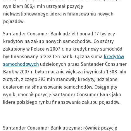
wynikiem 806,4 mln utrzymał pozycję
niekwestionowanego lidera w finansowaniu nowych
pojazdów.
Santander Consumer Bank udzielił ponad 17 tysięcy
kredytów na zakup nowych samochodów. Co szósty
zakupiony w Polsce w 2007 r. na kredyt nowy samochód
był finansowany przez ten bank. Łączna suma
kredytów
samochodowych
udzielonych przez Santander Consumer
Bank w 2007 r. była znacznie większa i wyniosła 1 508 mln
złotych, z czego 293 mln stanowiły kredyty, udzielone
dealerom na sfinansowanie samochodów. Osiągnięty
wynik umocnił pozycję Santander Consumer Bank jako
lidera polskiego rynku finansowania zakupu pojazdów.
Santander Consumer Bank utrzymał również pozycję