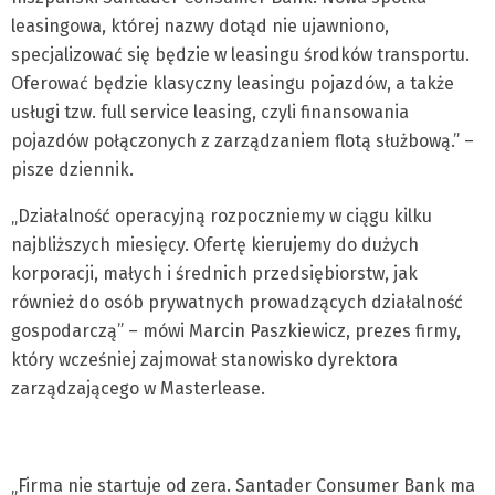
leasingowa, której nazwy dotąd nie ujawniono,
specjalizować się będzie w leasingu środków transportu.
Oferować będzie klasyczny leasingu pojazdów, a także
usługi tzw. full service leasing, czyli finansowania
pojazdów połączonych z zarządzaniem flotą służbową.” –
pisze dziennik.
„Działalność operacyjną rozpoczniemy w ciągu kilku
najbliższych miesięcy. Ofertę kierujemy do dużych
korporacji, małych i średnich przedsiębiorstw, jak
również do osób prywatnych prowadzących działalność
gospodarczą” – mówi Marcin Paszkiewicz, prezes firmy,
który wcześniej zajmował stanowisko dyrektora
zarządzającego w Masterlease.
„Firma nie startuje od zera. Santader Consumer Bank ma