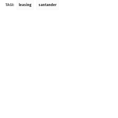
TAGI:
leasing
santander