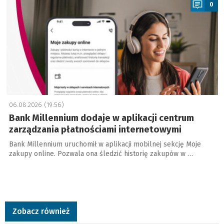
0
06.08.2026 (19:56)
Bank Millennium dodaje w aplikacji centrum
zarządzania płatnościami internetowymi
Bank Millennium uruchomił w aplikacji mobilnej sekcję Moje
zakupy online. Pozwala ona śledzić historię zakupów w …
Zobacz również