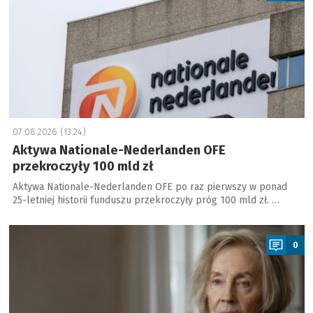
07.08.2026 (13:24)
Aktywa Nationale-Nederlanden OFE
przekroczyły 100 mld zł
Aktywa Nationale-Nederlanden OFE po raz pierwszy w ponad
25-letniej historii funduszu przekroczyły próg 100 mld zł. …
a
0