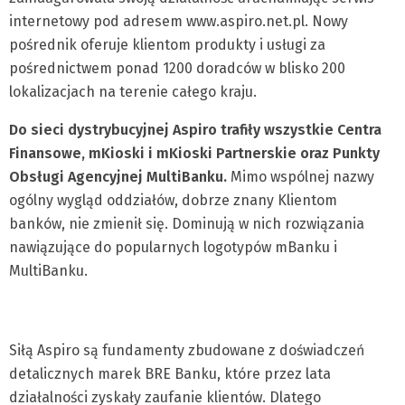
internetowy pod adresem www.aspiro.net.pl. Nowy
pośrednik oferuje klientom produkty i usługi za
pośrednictwem ponad 1200 doradców w blisko 200
lokalizacjach na terenie całego kraju.
Do sieci dystrybucyjnej Aspiro trafiły wszystkie Centra
Finansowe, mKioski i mKioski Partnerskie oraz Punkty
Obsługi Agencyjnej MultiBanku.
Mimo wspólnej nazwy
ogólny wygląd oddziałów, dobrze znany Klientom
banków, nie zmienił się. Dominują w nich rozwiązania
nawiązujące do popularnych logotypów mBanku i
MultiBanku.
Siłą Aspiro są fundamenty zbudowane z doświadczeń
detalicznych marek BRE Banku, które przez lata
działalności zyskały zaufanie klientów. Dlatego