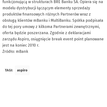
funkcjonującą w strukturach BRE Banku SA. Opiera się na
modelu dystrybucji łączącym elementy sprzedaży
produktów finansowych różnych Partnerów wraz z
obsługą klientów mBanku i MultiBanku. Spółka podpisała
do tej pory umowy z kilkoma Partnerami zewnętrznymi,
oferta będzie poszerzana. Zgodnie z deklaracjami
zarządu Aspiro, osiągnięcie break event point planowane
jest na koniec 2010 r.
Źródło: mBank
TAGI:
aspiro