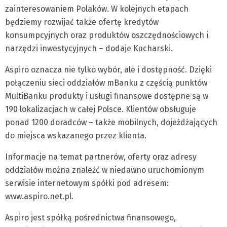
zainteresowaniem Polaków. W kolejnych etapach
będziemy rozwijać także ofertę kredytów
konsumpcyjnych oraz produktów oszczędnościowych i
narzędzi inwestycyjnych – dodaje Kucharski.
Aspiro oznacza nie tylko wybór, ale i dostępność. Dzięki
połączeniu sieci oddziałów mBanku z częścią punktów
MultiBanku produkty i usługi finansowe dostępne są w
190 lokalizacjach w całej Polsce. Klientów obsługuje
ponad 1200 doradców – także mobilnych, dojeżdżających
do miejsca wskazanego przez klienta.
Informacje na temat partnerów, oferty oraz adresy
oddziałów można znaleźć w niedawno uruchomionym
serwisie internetowym spółki pod adresem:
www.aspiro.net.pl.
Aspiro jest spółką pośrednictwa finansowego,