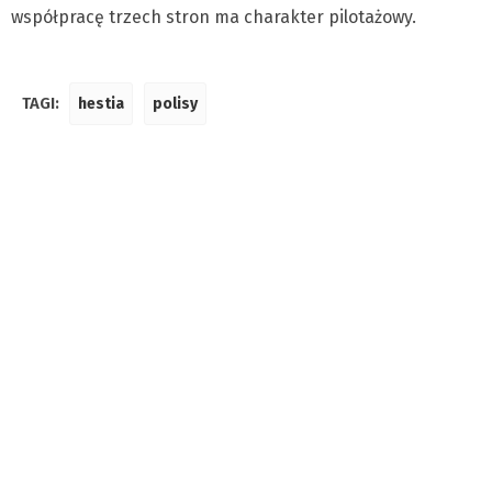
współpracę trzech stron ma charakter pilotażowy.
TAGI:
hestia
polisy