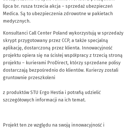
lipca br. rusza trzecia akcja – sprzedaż ubezpieczeń
Medica. Są to ubezpieczenia zdrowotne w pakietach
medycznych.
Konsultanci Call Center Poland wykorzystują w sprzedaży
skrypt przygotowany przez CCP, a także specjalną
aplikację, dostarczoną przez klienta. Innowacyjność
projektu opiera się na ścisłej współpracy z trzecią stroną
projektu – kurierami ProDirect, którzy sprzedane polisy
dostarczają bezpośrednio do klientów. Kurierzy zostali
gruntownie przeszkoleni
z produktów STU Ergo Hestia i potrafią udzielić
szczegółowych informacji na ich temat.
Projekt ten ze względu na swoją innowacyjność i