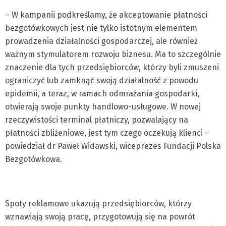
– W kampanii podkreślamy, że akceptowanie płatności
bezgotówkowych jest nie tylko istotnym elementem
prowadzenia działalności gospodarczej, ale również
ważnym stymulatorem rozwoju biznesu. Ma to szczególnie
znaczenie dla tych przedsiębiorców, którzy byli zmuszeni
ograniczyć lub zamknąć swoją działalność z powodu
epidemii, a teraz, w ramach odmrażania gospodarki,
otwierają swoje punkty handlowo-usługowe. W nowej
rzeczywistości terminal płatniczy, pozwalający na
płatności zbliżeniowe, jest tym czego oczekują klienci –
powiedział dr Paweł Widawski, wiceprezes Fundacji Polska
Bezgotówkowa.
Spoty reklamowe ukazują przedsiębiorców, którzy
wznawiają swoją pracę, przygotowują się na powrót