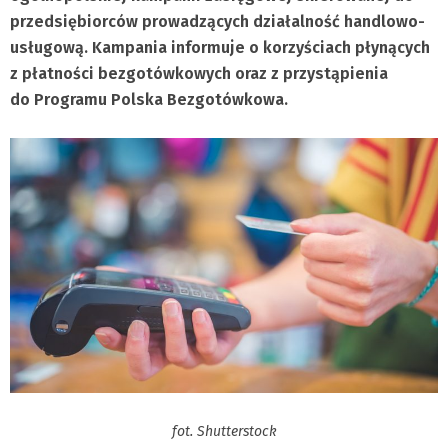
przedsiębiorców prowadzących działalność handlowo-
usługową. Kampania informuje o korzyściach płynących
z płatności bezgotówkowych oraz z przystąpienia
do Programu Polska Bezgotówkowa.
fot. Shutterstock