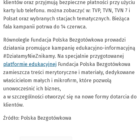
klientów oraz przyjmują bezpieczne płatności przy użyciu
karty lub telefonu. można zobaczyć w: TVP, TVN, TVN 7 i
Polsat oraz wybranych stacjach tematycznych. Bieżąca
fala kampanii potrwa do 14 czerwca.
Równolegle Fundacja Polska Bezgotówkowa prowadzi
działania promujące kampanię edukacyjno-informacyjną
#DziałamyNieZnikamy. Na specjalnie przygotowanej
platformie edukacyjnej
Fundacja Polska Bezgotówkowa
zamieszcza treści merytoryczne i materiały, dedykowane
właścicielom małych i mikrofirm, które pozwolą
unowocześnić ich biznes,
a w szczególności otworzyć się na nowe formy dotarcia do
klientów.
Źródło: Polska Bezgotówkowa