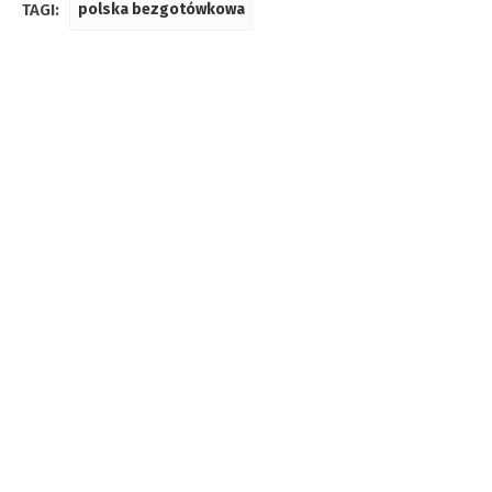
TAGI:
polska bezgotówkowa