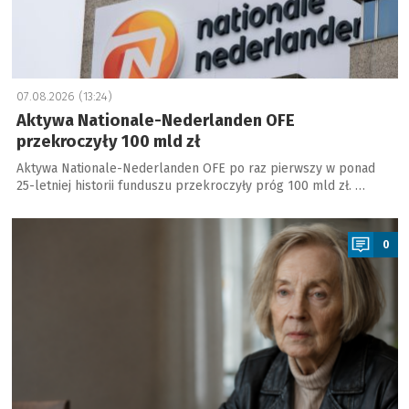
07.08.2026 (13:24)
Aktywa Nationale-Nederlanden OFE
przekroczyły 100 mld zł
Aktywa Nationale-Nederlanden OFE po raz pierwszy w ponad
25-letniej historii funduszu przekroczyły próg 100 mld zł. …
a
0