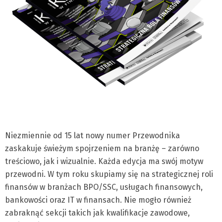
Niezmiennie od 15 lat nowy numer Przewodnika
zaskakuje świeżym spojrzeniem na branżę – zarówno
treściowo, jak i wizualnie. Każda edycja ma swój motyw
przewodni. W tym roku skupiamy się na strategicznej roli
finansów w branżach BPO/SSC, usługach finansowych,
bankowości oraz IT w finansach. Nie mogło również
zabraknąć sekcji takich jak kwalifikacje zawodowe,