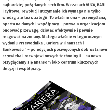
najbardziej pożądanych cech firm. W czasach VUCA, BANI
i cyfrowej rewolucji utrzymanie ich wymaga nie tylko
wiedzy, ale też strategii. To właśnie ona – przemyślana,
oparta na danych i współpracy – pozwala organizacjom
budować przewagę, działać efektywnie i pewnie
reagować na zmiany. Dlatego właśnie w tegorocznym
wydaniu Przewodnika „Kariera w Finansach i
Bankowości” – po edycjach poświęconych dobrostanowi
człowieka i rozwojowi nowych technologii – na nowo
przyglądamy się finansom jako centrum kluczowych
decyzji i współpracy.