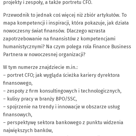
projekty i zespoły, a także portretu CFO.
Przewodnik to jednak coś więcej niż zbiór artykułów. To
mapa kompetencji i inspiracji, która pokazuje, jak działa
nowoczesny świat finansów. Dlaczego wzrasta
zapotrzebowanie na finansistów z kompetencjami
humanistycznymi? Na czym polega rola Finance Business
Partnera w nowoczesnej organizacji?
W tym numerze znajdziecie m.in.:
– portret CFO; jak wygląda ścieżka kariery dyrektora
finansowego,
– zespoły z firm konsultingowych i technologicznych,
– kulisy pracy w branży BPO/SSC,
– spojrzenie na trendy i innowacje w obszarze usług
finansowych,
– perspektywę sektora bankowego z punktu widzenia
największych banków,