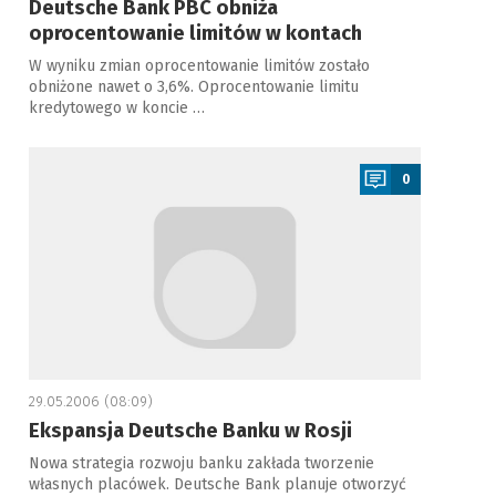
Deutsche Bank PBC obniża
oprocentowanie limitów w kontach
W wyniku zmian oprocentowanie limitów zostało
obniżone nawet o 3,6%. Oprocentowanie limitu
kredytowego w koncie …
a
0
29.05.2006 (08:09)
Ekspansja Deutsche Banku w Rosji
Nowa strategia rozwoju banku zakłada tworzenie
własnych placówek. Deutsche Bank planuje otworzyć