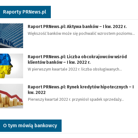
Raporty PRNews.pl
Raport PRNews.pl: Aktywa banków – I kw. 2022 r.
Większość banków może się pochwalić wzrostem poziomu…
Raport PRNews.pl: Liczba obcokrajowców wśród
klientów banków – I kw. 2022 r.
W pierwszym kwartale 2022 r. liczba obsługiwanych…
Raport PRNews.pl: Rynek kredytów hipotecznych – I
kw. 2022
Pierwszy kwartał 2022 r. przyniósł spadek sprzedaży…
O tym mówią bankowcy