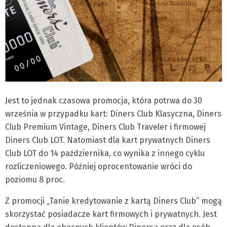
Jest to jednak czasowa promocja, która potrwa do 30
września w przypadku kart: Diners Club Klasyczna, Diners
Club Premium Vintage, Diners Club Traveler i firmowej
Diners Club LOT. Natomiast dla kart prywatnych Diners
Club LOT do 14 października, co wynika z innego cyklu
rozliczeniowego. Później oprocentowanie wróci do
poziomu 8 proc.
Z promocji „Tanie kredytowanie z kartą Diners Club” mogą
skorzystać posiadacze kart firmowych i prywatnych. Jest