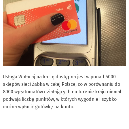
Usługa Wpłacaj na kartę dostępna jest w ponad 6000
sklepów sieci Żabka w całej Polsce, co w porównaniu do
8000 wpłatomatów działających na terenie kraju niemal
podwaja liczbę punktów, w których wygodnie i szybko
można wpłacić gotówkę na konto.