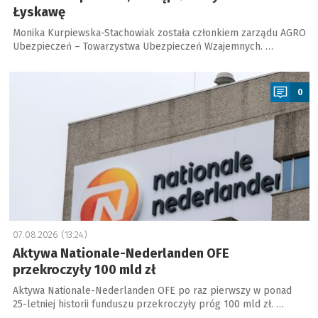
Łyskawę
Monika Kurpiewska-Stachowiak została członkiem zarządu AGRO
Ubezpieczeń – Towarzystwa Ubezpieczeń Wzajemnych. …
a
0
07.08.2026 (13:24)
Aktywa Nationale-Nederlanden OFE
przekroczyły 100 mld zł
Aktywa Nationale-Nederlanden OFE po raz pierwszy w ponad
25-letniej historii funduszu przekroczyły próg 100 mld zł. …