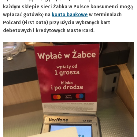
każdym sklepie sieci Żabka w Polsce konsumenci mogą
wpłacać gotówkę na
konto bankowe
w terminalach
Polcard (First Data) przy użyciu wybranych kart
debetowych i kredytowych Mastercard.