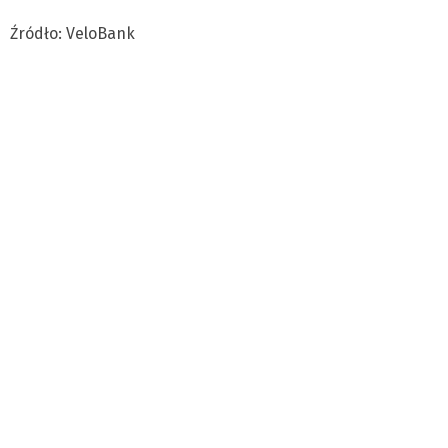
Źródło: VeloBank