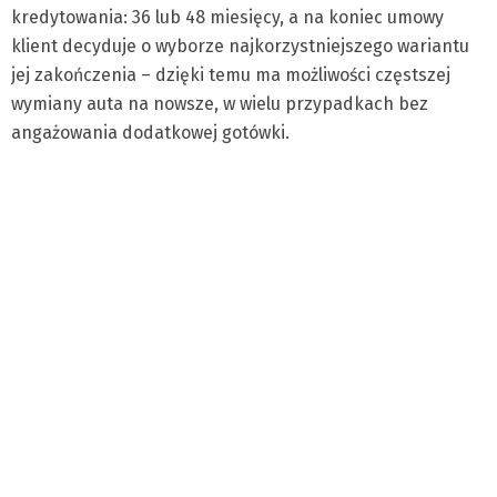
kredytowania: 36 lub 48 miesięcy, a na koniec umowy
klient decyduje o wyborze najkorzystniejszego wariantu
jej zakończenia – dzięki temu ma możliwości częstszej
wymiany auta na nowsze, w wielu przypadkach bez
angażowania dodatkowej gotówki.