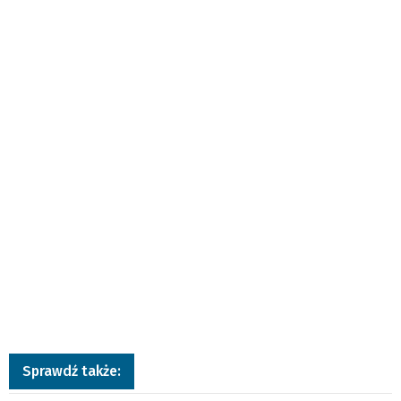
Sprawdź także: