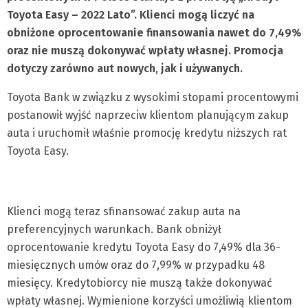
Toyota Easy – 2022 Lato”. Klienci mogą liczyć na
obniżone oprocentowanie finansowania nawet do 7,49%
oraz nie muszą dokonywać wpłaty własnej. Promocja
dotyczy zarówno aut nowych, jak i używanych.
Toyota Bank w związku z wysokimi stopami procentowymi
postanowił wyjść naprzeciw klientom planującym zakup
auta i uruchomił właśnie promocję kredytu niższych rat
Toyota Easy.
Klienci mogą teraz sfinansować zakup auta na
preferencyjnych warunkach. Bank obniżył
oprocentowanie kredytu Toyota Easy do 7,49% dla 36-
miesięcznych umów oraz do 7,99% w przypadku 48
miesięcy. Kredytobiorcy nie muszą także dokonywać
wpłaty własnej. Wymienione korzyści umożliwią klientom