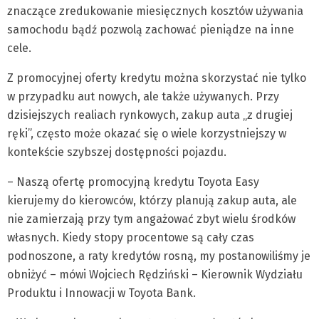
znaczące zredukowanie miesięcznych kosztów używania
samochodu bądź pozwolą zachować pieniądze na inne
cele.
Z promocyjnej oferty kredytu można skorzystać nie tylko
w przypadku aut nowych, ale także używanych. Przy
dzisiejszych realiach rynkowych, zakup auta „z drugiej
ręki”, często może okazać się o wiele korzystniejszy w
kontekście szybszej dostępności pojazdu.
– Naszą ofertę promocyjną kredytu Toyota Easy
kierujemy do kierowców, którzy planują zakup auta, ale
nie zamierzają przy tym angażować zbyt wielu środków
własnych. Kiedy stopy procentowe są cały czas
podnoszone, a raty kredytów rosną, my postanowiliśmy je
obniżyć – mówi Wojciech Rędziński – Kierownik Wydziału
Produktu i Innowacji w Toyota Bank.