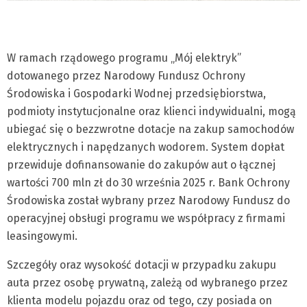
W ramach rządowego programu „Mój elektryk”
dotowanego przez Narodowy Fundusz Ochrony
Środowiska i Gospodarki Wodnej przedsiębiorstwa,
podmioty instytucjonalne oraz klienci indywidualni, mogą
ubiegać się o bezzwrotne dotacje na zakup samochodów
elektrycznych i napędzanych wodorem. System dopłat
przewiduje dofinansowanie do zakupów aut o łącznej
wartości 700 mln zł do 30 września 2025 r. Bank Ochrony
Środowiska został wybrany przez Narodowy Fundusz do
operacyjnej obsługi programu we współpracy z firmami
leasingowymi.
Szczegóły oraz wysokość dotacji w przypadku zakupu
auta przez osobę prywatną, zależą od wybranego przez
klienta modelu pojazdu oraz od tego, czy posiada on