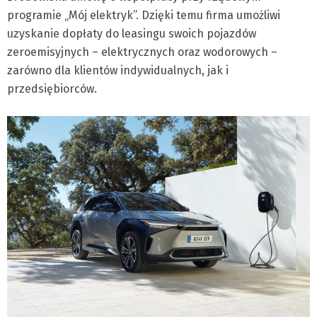
programie „Mój elektryk”. Dzięki temu firma umożliwi
uzyskanie dopłaty do leasingu swoich pojazdów
zeroemisyjnych – elektrycznych oraz wodorowych –
zarówno dla klientów indywidualnych, jak i
przedsiębiorców.