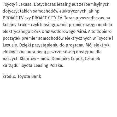
Toyoty i Lexusa. Dotychczas leasing aut zeroemisyjnych
dotyczył takich samochodów elektrycznych jak np.
PROACE EV czy PROACE CITY EV. Teraz przyszedł czas na
kolejny krok – czyli leasingowanie premierowego modelu
elektrycznego bZ4X oraz wodorowego Mirai. A to dopiero
początek premier samochodów elektrycznych w Toyocie i
Lexusie. Dzięki przystąpieniu do programu Mój elektryk,
ekologiczne auta będą jeszcze łatwiej dostępne dla
naszych Klientów – mówi Dominika Cepek, Członek
Zarządu Toyota Leasing Polska.
Źródło: Toyota Bank