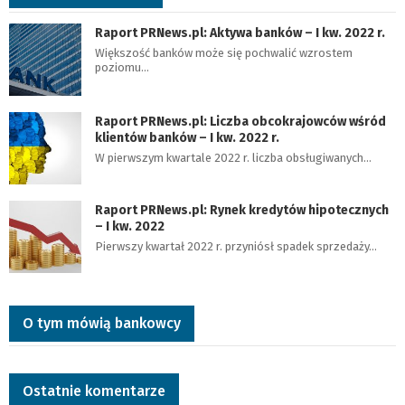
Raport PRNews.pl: Aktywa banków – I kw. 2022 r.
Większość banków może się pochwalić wzrostem
poziomu…
Raport PRNews.pl: Liczba obcokrajowców wśród
klientów banków – I kw. 2022 r.
W pierwszym kwartale 2022 r. liczba obsługiwanych…
Raport PRNews.pl: Rynek kredytów hipotecznych
– I kw. 2022
Pierwszy kwartał 2022 r. przyniósł spadek sprzedaży…
O tym mówią bankowcy
Ostatnie komentarze