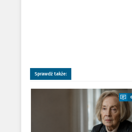
Sprawdź także:
a