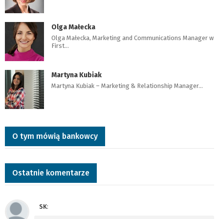
Olga Małecka
Olga Małecka, Marketing and Communications Manager w
First…
Martyna Kubiak
Martyna Kubiak – Marketing & Relationship Manager…
O tym mówią bankowcy
Ostatnie komentarze
SK
: