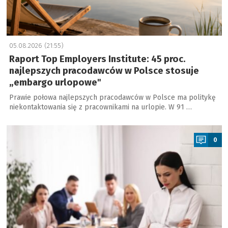
05.08.2026 (21:55)
Raport Top Employers Institute: 45 proc.
najlepszych pracodawców w Polsce stosuje
„embargo urlopowe"
Prawie połowa najlepszych pracodawców w Polsce ma politykę
niekontaktowania się z pracownikami na urlopie. W 91 …
a
0