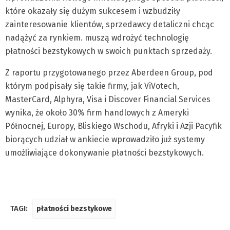
które okazały się dużym sukcesem i wzbudziły
zainteresowanie klientów, sprzedawcy detaliczni chcąc
nadążyć za rynkiem. muszą wdrożyć technologię
płatności bezstykowych w swoich punktach sprzedaży.
Z raportu przygotowanego przez Aberdeen Group, pod
którym podpisały się takie firmy, jak ViVotech,
MasterCard, Alphyra, Visa i Discover Financial Services
wynika, że około 30% firm handlowych z Ameryki
Północnej, Europy, Bliskiego Wschodu, Afryki i Azji Pacyfik
biorących udział w ankiecie wprowadziło już systemy
umożliwiające dokonywanie płatności bezstykowych.
TAGI:
płatności bezstykowe