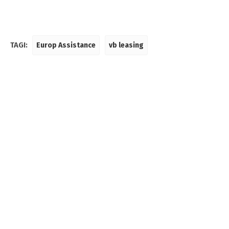
TAGI:
Europ Assistance
vb leasing