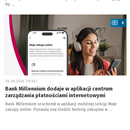
by …
a
0
06.08.2026 (19:56)
Bank Millennium dodaje w aplikacji centrum
zarządzania płatnościami internetowymi
Bank Millennium uruchomił w aplikacji mobilnej sekcję Moje
zakupy online. Pozwala ona śledzić historię zakupów w …