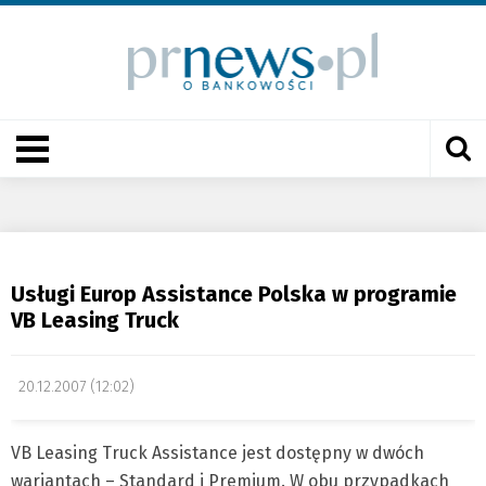
Usługi Europ Assistance Polska w programie
VB Leasing Truck
20.12.2007 (12:02)
VB Leasing Truck Assistance jest dostępny w dwóch
wariantach – Standard i Premium. W obu przypadkach