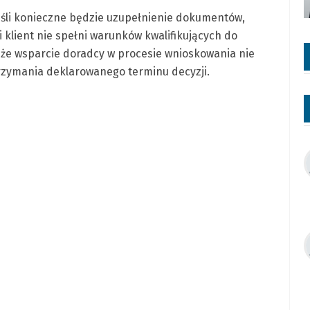
jeśli konieczne będzie uzupełnienie dokumentów,
 klient nie spełni warunków kwalifikujących do
 że wsparcie doradcy w procesie wnioskowania nie
rzymania deklarowanego terminu decyzji.