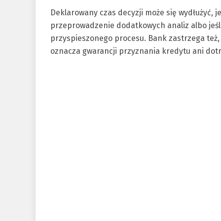
Deklarowany czas decyzji może się wydłużyć, 
przeprowadzenie dodatkowych analiz albo jeśli
przyspieszonego procesu. Bank zastrzega też,
oznacza gwarancji przyznania kredytu ani dot