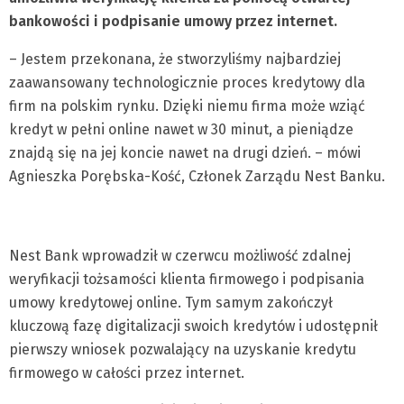
bankowości i podpisanie umowy przez internet.
– Jestem przekonana, że stworzyliśmy najbardziej
zaawansowany technologicznie proces kredytowy dla
firm na polskim rynku. Dzięki niemu firma może wziąć
kredyt w pełni online nawet w 30 minut, a pieniądze
znajdą się na jej koncie nawet na drugi dzień. – mówi
Agnieszka Porębska-Kość, Członek Zarządu Nest Banku.
Nest Bank wprowadził w czerwcu możliwość zdalnej
weryfikacji tożsamości klienta firmowego i podpisania
umowy kredytowej online. Tym samym zakończył
kluczową fazę digitalizacji swoich kredytów i udostępnił
pierwszy wniosek pozwalający na uzyskanie kredytu
firmowego w całości przez internet.