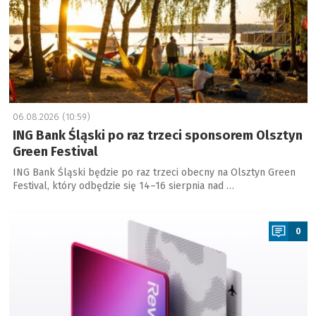
06.08.2026 (10:59)
ING Bank Śląski po raz trzeci sponsorem Olsztyn
Green Festival
ING Bank Śląski będzie po raz trzeci obecny na Olsztyn Green
Festival, który odbędzie się 14–16 sierpnia nad …
a
0