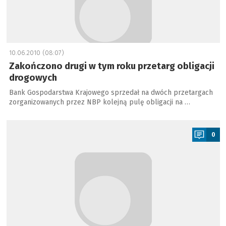
10.06.2010 (08:07)
Zakończono drugi w tym roku przetarg obligacji
drogowych
Bank Gospodarstwa Krajowego sprzedał na dwóch przetargach
zorganizowanych przez NBP kolejną pulę obligacji na …
a
0