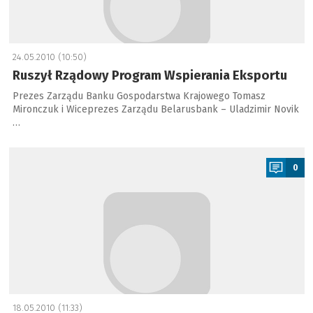
24.05.2010 (10:50)
Ruszył Rządowy Program Wspierania Eksportu
Prezes Zarządu Banku Gospodarstwa Krajowego Tomasz
Mironczuk i Wiceprezes Zarządu Belarusbank – Uladzimir Novik
…
a
0
18.05.2010 (11:33)