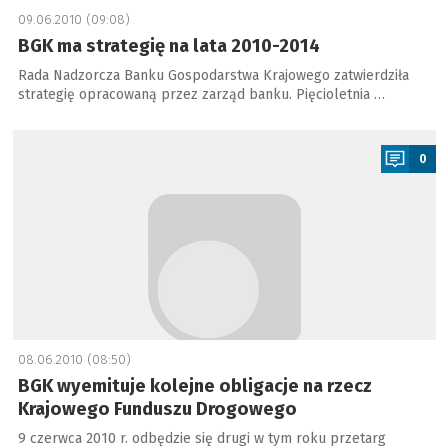
09.06.2010 (09:08)
BGK ma strategię na lata 2010-2014
Rada Nadzorcza Banku Gospodarstwa Krajowego zatwierdziła
strategię opracowaną przez zarząd banku. Pięcioletnia …
a
0
08.06.2010 (08:50)
BGK wyemituje kolejne obligacje na rzecz
Krajowego Funduszu Drogowego
9 czerwca 2010 r. odbędzie się drugi w tym roku przetarg