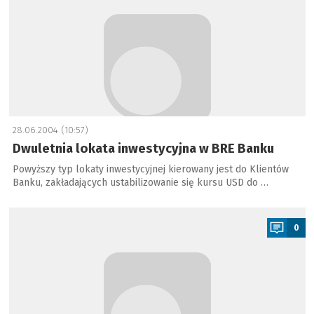
28.06.2004 (10:57)
Dwuletnia lokata inwestycyjna w BRE Banku
Powyższy typ lokaty inwestycyjnej kierowany jest do Klientów
Banku, zakładających ustabilizowanie się kursu USD do …
a
0