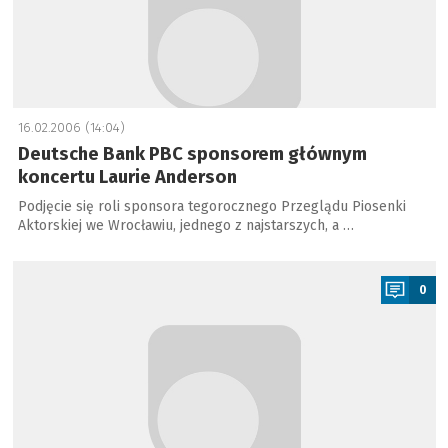
16.02.2006 (14:04)
Deutsche Bank PBC sponsorem głównym
koncertu Laurie Anderson
Podjęcie się roli sponsora tegorocznego Przeglądu Piosenki
Aktorskiej we Wrocławiu, jednego z najstarszych, a …
a
0