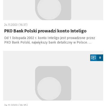
24.11.2003 (16:37)
PKO Bank Polski prowadzi konto Inteligo
Od 1 listopada 2002 r. konto Inteligo jest prowadzone przez
PKO Bank Polski, największy bank detaliczny w Polsce. …
a
0
24.11.2003 (16:35)