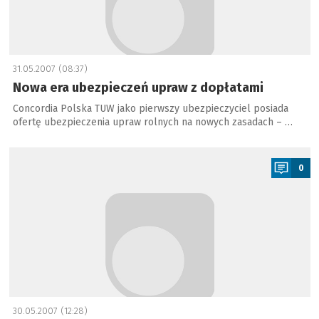
31.05.2007 (08:37)
Nowa era ubezpieczeń upraw z dopłatami
Concordia Polska TUW jako pierwszy ubezpieczyciel posiada
ofertę ubezpieczenia upraw rolnych na nowych zasadach – …
a
0
30.05.2007 (12:28)