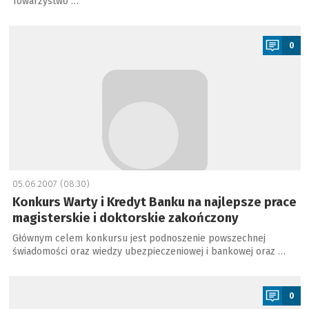
Towarzystwo …
a
0
05.06.2007 (08:30)
Konkurs Warty i Kredyt Banku na najlepsze prace
magisterskie i doktorskie zakończony
Głównym celem konkursu jest podnoszenie powszechnej
świadomości oraz wiedzy ubezpieczeniowej i bankowej oraz …
a
0