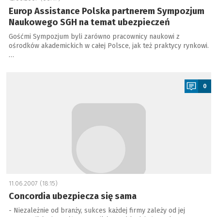
Europ Assistance Polska partnerem Sympozjum
Naukowego SGH na temat ubezpieczeń
Gośćmi Sympozjum byli zarówno pracownicy naukowi z
ośrodków akademickich w całej Polsce, jak też praktycy rynkowi.
…
a
0
11.06.2007 (18:15)
Concordia ubezpiecza się sama
- Niezależnie od branży, sukces każdej firmy zależy od jej