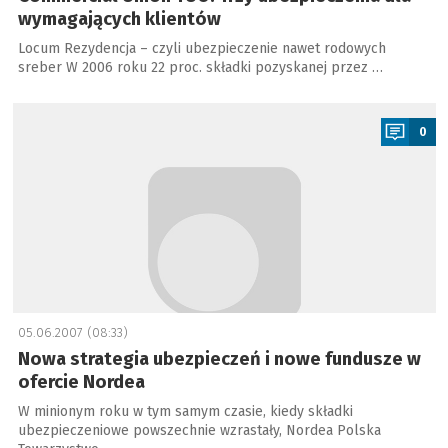
wymagających klientów
Locum Rezydencja – czyli ubezpieczenie nawet rodowych
sreber W 2006 roku 22 proc. składki pozyskanej przez …
a
0
05.06.2007 (08:33)
Nowa strategia ubezpieczeń i nowe fundusze w
ofercie Nordea
W minionym roku w tym samym czasie, kiedy składki
ubezpieczeniowe powszechnie wzrastały, Nordea Polska