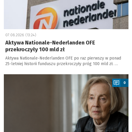
07.08.2026 (13:24)
Aktywa Nationale-Nederlanden OFE
przekroczyły 100 mld zł
Aktywa Nationale-Nederlanden OFE po raz pierwszy w ponad
25-letniej historii funduszu przekroczyły próg 100 mld zł. …
a
0