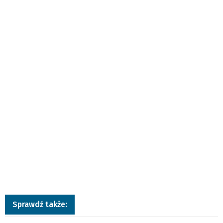
Sprawdź także: