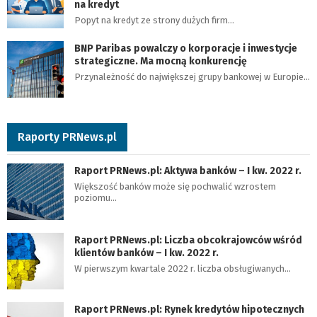
na kredyt
Popyt na kredyt ze strony dużych firm…
BNP Paribas powalczy o korporacje i inwestycje
strategiczne. Ma mocną konkurencję
Przynależność do największej grupy bankowej w Europie…
Raporty PRNews.pl
Raport PRNews.pl: Aktywa banków – I kw. 2022 r.
Większość banków może się pochwalić wzrostem
poziomu…
Raport PRNews.pl: Liczba obcokrajowców wśród
klientów banków – I kw. 2022 r.
W pierwszym kwartale 2022 r. liczba obsługiwanych…
Raport PRNews.pl: Rynek kredytów hipotecznych