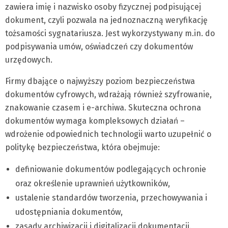
zawiera imię i nazwisko osoby fizycznej podpisującej
dokument, czyli pozwala na jednoznaczną weryfikację
tożsamości sygnatariusza. Jest wykorzystywany m.in. do
podpisywania umów, oświadczeń czy dokumentów
urzędowych.
Firmy dbające o najwyższy poziom bezpieczeństwa
dokumentów cyfrowych, wdrażają również szyfrowanie,
znakowanie czasem i e-archiwa. Skuteczna ochrona
dokumentów wymaga kompleksowych działań –
wdrożenie odpowiednich technologii warto uzupełnić o
politykę bezpieczeństwa, która obejmuje:
definiowanie dokumentów podlegających ochronie
oraz określenie uprawnień użytkowników,
ustalenie standardów tworzenia, przechowywania i
udostępniania dokumentów,
zasady archiwizacji i digitalizacji dokumentacji.