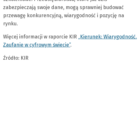
zabezpieczają swoje dane, mogą sprawniej budować
przewagę konkurencyjną, wiarygodność i pozycję na
rynku.
Więcej informacji w raporcie KIR
„Kierunek: Wiarygodność.
Zaufanie w cyfrowym świecie”
.
Źródło: KIR