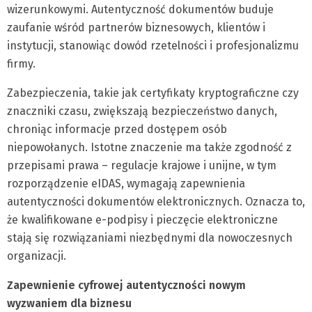
wizerunkowymi. Autentyczność dokumentów buduje
zaufanie wśród partnerów biznesowych, klientów i
instytucji, stanowiąc dowód rzetelności i profesjonalizmu
firmy.
Zabezpieczenia, takie jak certyfikaty kryptograficzne czy
znaczniki czasu, zwiększają bezpieczeństwo danych,
chroniąc informacje przed dostępem osób
niepowołanych. Istotne znaczenie ma także zgodność z
przepisami prawa – regulacje krajowe i unijne, w tym
rozporządzenie eIDAS, wymagają zapewnienia
autentyczności dokumentów elektronicznych. Oznacza to,
że kwalifikowane e-podpisy i pieczęcie elektroniczne
stają się rozwiązaniami niezbędnymi dla nowoczesnych
organizacji.
Zapewnienie cyfrowej autentyczności nowym
wyzwaniem dla biznesu