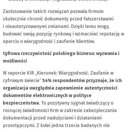
Zastosowanie takich rozwiązań pozwala firmom
skutecznie chronić dokumenty przed fałszerstwami
i nieautoryzowanymi zmianami. Dzięki temu mogą
budować swoją pozycję rynkową i wzmacniać reputację w
oparciu o wiarygodność i zaufanie klientów.
Cyfrowa rzeczywistość polskiego biznesu: wyzwania i
możliwości
W raporcie KIR „Kierunek: Wiarygodność. Zaufanie w
cyfrowym świecie”
54% respondentów przyznaje, że ich
organizacja uwzględnia zapewnienie autentyczności
dokumentów elektronicznych w polityce
bezpieczeństwa
. To pozytywny sygnał świadczący o
rosnącej świadomości firm w zakresie zabezpieczania
dokumentacji przed nadużyciami i działaniami
przestępczymi. Z kolei jedna trzecia badanych nie