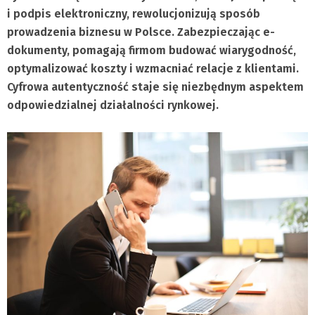
i podpis elektroniczny, rewolucjonizują sposób
prowadzenia biznesu w Polsce. Zabezpieczając e-
dokumenty, pomagają firmom budować wiarygodność,
optymalizować koszty i wzmacniać relacje z klientami.
Cyfrowa autentyczność staje się niezbędnym aspektem
odpowiedzialnej działalności rynkowej.