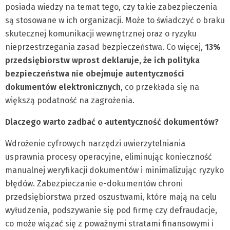
posiada wiedzy na temat tego, czy takie zabezpieczenia
są stosowane w ich organizacji. Może to świadczyć o braku
skutecznej komunikacji wewnętrznej oraz o ryzyku
nieprzestrzegania zasad bezpieczeństwa. Co więcej,
13%
przedsiębiorstw wprost deklaruje, że ich polityka
bezpieczeństwa nie obejmuje autentyczności
dokumentów elektronicznych
, co przekłada się na
większą podatność na zagrożenia.
Dlaczego warto zadbać o autentyczność dokumentów?
Wdrożenie cyfrowych narzędzi uwierzytelniania
usprawnia procesy operacyjne, eliminując konieczność
manualnej weryfikacji dokumentów i minimalizując ryzyko
błędów. Zabezpieczanie e-dokumentów chroni
przedsiębiorstwa przed oszustwami, które mają na celu
wyłudzenia, podszywanie się pod firmę czy defraudacje,
co może wiązać się z poważnymi stratami finansowymi i