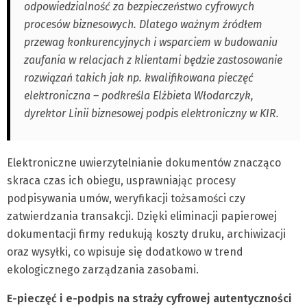
odpowiedzialność za bezpieczeństwo cyfrowych
procesów biznesowych. Dlatego ważnym źródłem
przewag konkurencyjnych i wsparciem w budowaniu
zaufania w relacjach z klientami będzie zastosowanie
rozwiązań takich jak np. kwalifikowana pieczęć
elektroniczna – podkreśla Elżbieta Włodarczyk,
dyrektor Linii biznesowej podpis elektroniczny w KIR.
Elektroniczne uwierzytelnianie dokumentów znacząco
skraca czas ich obiegu, usprawniając procesy
podpisywania umów, weryfikacji tożsamości czy
zatwierdzania transakcji. Dzięki eliminacji papierowej
dokumentacji firmy redukują koszty druku, archiwizacji
oraz wysyłki, co wpisuje się dodatkowo w trend
ekologicznego zarządzania zasobami.
E-pieczęć i e-podpis na straży cyfrowej autentyczności