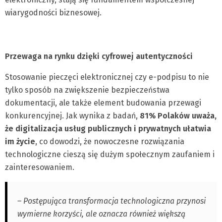
wiarygodności biznesowej.
Przewaga na rynku dzięki cyfrowej autentyczności
Stosowanie pieczęci elektronicznej czy e-podpisu to nie
tylko sposób na zwiększenie bezpieczeństwa
dokumentacji, ale także element budowania przewagi
konkurencyjnej. Jak wynika z badań,
81% Polaków uważa,
że digitalizacja usług publicznych i prywatnych ułatwia
im życie
, co dowodzi, że nowoczesne rozwiązania
technologiczne cieszą się dużym społecznym zaufaniem i
zainteresowaniem.
– Postępująca transformacja technologiczna przynosi
wymierne korzyści, ale oznacza również większą