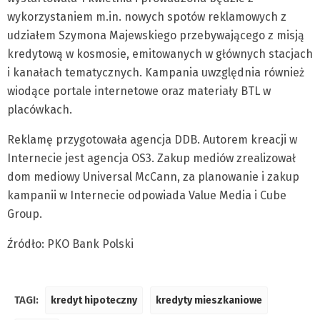
wykorzystaniem m.in. nowych spotów reklamowych z
udziałem Szymona Majewskiego przebywającego z misją
kredytową w kosmosie, emitowanych w głównych stacjach
i kanałach tematycznych. Kampania uwzględnia również
wiodące portale internetowe oraz materiały BTL w
placówkach.
Reklamę przygotowała agencja DDB. Autorem kreacji w
Internecie jest agencja OS3. Zakup mediów zrealizował
dom mediowy Universal McCann, za planowanie i zakup
kampanii w Internecie odpowiada Value Media i Cube
Group.
Źródło: PKO Bank Polski
TAGI:
kredyt hipoteczny
kredyty mieszkaniowe