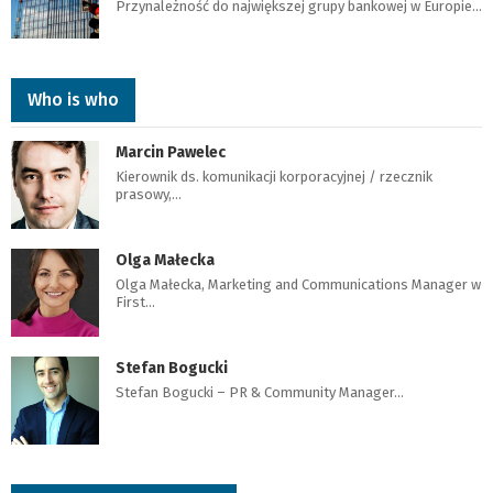
Przynależność do największej grupy bankowej w Europie…
Who is who
Marcin Pawelec
Kierownik ds. komunikacji korporacyjnej / rzecznik
prasowy,…
Olga Małecka
Olga Małecka, Marketing and Communications Manager w
First…
Stefan Bogucki
Stefan Bogucki – PR & Community Manager…