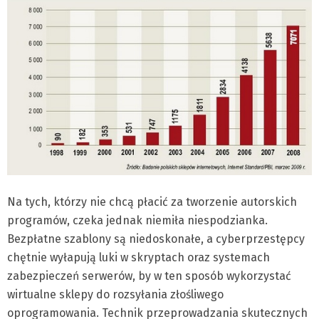
Na tych, którzy nie chcą płacić za tworzenie autorskich
programów, czeka jednak niemiła niespodzianka.
Bezpłatne szablony są niedoskonałe, a cyberprzestępcy
chętnie wyłapują luki w skryptach oraz systemach
zabezpieczeń serwerów, by w ten sposób wykorzystać
wirtualne sklepy do rozsyłania złośliwego
oprogramowania. Technik przeprowadzania skutecznych