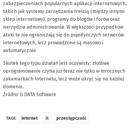
zabezpieczeniach popularnych aplikacji internetowych,
takich jak systemy zarządzania treścią (między innymi
sklep internetowy), programy do blogów i forów oraz
narzędzia administrowania. W większości przypadków
ataki te nie ograniczają się do pojedynczych serwerów
internetowych, lecz prowadzone są masowo i
automatycznie.
Skutek tego typu działań jest oczywisty: złośliwe
oprogramowanie czyha już teraz nie tylko w mrocznych
zakamarkach Internetu, lecz może ukryć się na każdej
domenie.
Źródło: G DATA Software
TAGI:
internet
it
przestępczość