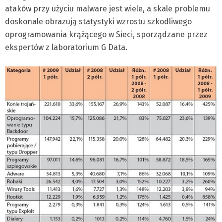
ataków przy użyciu malware jest wiele, a skale problemu
doskonale obrazują statystyki wzrostu szkodliwego
oprogramowania krążącego w Sieci, sporządzane przez
ekspertów z laboratorium G Data.