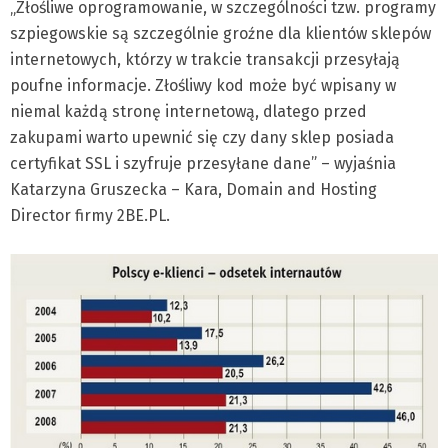
„Złośliwe oprogramowanie, w szczególności tzw. programy
szpiegowskie są szczególnie groźne dla klientów sklepów
internetowych, którzy w trakcie transakcji przesyłają
poufne informacje. Złośliwy kod może być wpisany w
niemal każdą stronę internetową, dlatego przed
zakupami warto upewnić się czy dany sklep posiada
certyfikat SSL i szyfruje przesyłane dane” – wyjaśnia
Katarzyna Gruszecka – Kara, Domain and Hosting
Director firmy 2BE.PL.