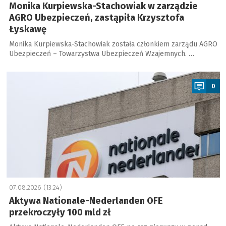
Monika Kurpiewska-Stachowiak w zarządzie
AGRO Ubezpieczeń, zastąpiła Krzysztofa
Łyskawę
Monika Kurpiewska-Stachowiak została członkiem zarządu AGRO
Ubezpieczeń – Towarzystwa Ubezpieczeń Wzajemnych. …
a
0
07.08.2026 (13:24)
Aktywa Nationale-Nederlanden OFE
przekroczyły 100 mld zł