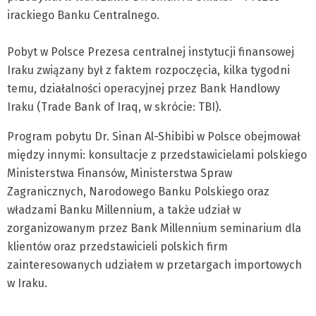
irackiego Banku Centralnego.
Pobyt w Polsce Prezesa centralnej instytucji finansowej
Iraku związany był z faktem rozpoczęcia, kilka tygodni
temu, działalności operacyjnej przez Bank Handlowy
Iraku (Trade Bank of Iraq, w skrócie: TBI).
Program pobytu Dr. Sinan Al-Shibibi w Polsce obejmował
między innymi: konsultacje z przedstawicielami polskiego
Ministerstwa Finansów, Ministerstwa Spraw
Zagranicznych, Narodowego Banku Polskiego oraz
władzami Banku Millennium, a także udział w
zorganizowanym przez Bank Millennium seminarium dla
klientów oraz przedstawicieli polskich firm
zainteresowanych udziałem w przetargach importowych
w Iraku.