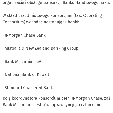
organizację i obsługę transakcji Banku Handlowego Iraku.
W skład przedmiotowego konsorcjum (tzw. Operating
Consortium) wchodzą następujące banki:
· JPMorgan Chase Bank
· Australia & New Zealand Banking Group
· Bank Millennium SA
· National Bank of Kuwait
· Standard Chartered Bank
Rolę koordynatora konsorcjum pełni JPMorgan Chase, zaś
Bank Millennium jest równoprawnym jego członkiem