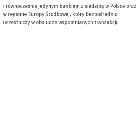
i równocześnie jedynym bankiem z siedzibą w Polsce oraz
w regionie Europy Środkowej, który bezpośrednio
uczestniczy w obsłudze wspomnianych transakcji.