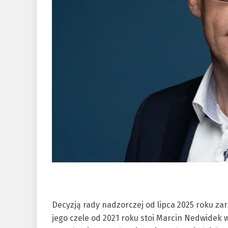
Decyzją rady nadzorczej od lipca 2025 roku za
jego czele od 2021 roku stoi Marcin Nedwidek 