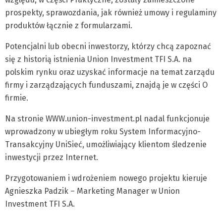
prospekty, sprawozdania, jak również umowy i regulaminy
produktów łącznie z formularzami.
Potencjalni lub obecni inwestorzy, którzy chcą zapoznać
się z historią istnienia Union Investment TFI S.A. na
polskim rynku oraz uzyskać informacje na temat zarządu
firmy i zarządzających funduszami, znajdą je w części O
firmie.
Na stronie WWW.union-investment.pl nadal funkcjonuje
wprowadzony w ubiegłym roku System Informacyjno-
Transakcyjny UniSieć, umożliwiający klientom śledzenie
inwestycji przez Internet.
Przygotowaniem i wdrożeniem nowego projektu kieruje
Agnieszka Padzik – Marketing Manager w Union
Investment TFI S.A.