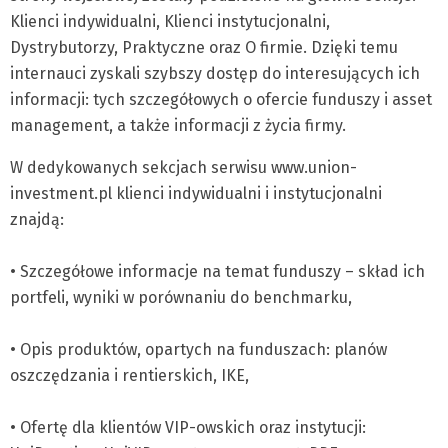
Klienci indywidualni, Klienci instytucjonalni,
Dystrybutorzy, Praktyczne oraz O firmie. Dzięki temu
internauci zyskali szybszy dostęp do interesujących ich
informacji: tych szczegółowych o ofercie funduszy i asset
management, a także informacji z życia firmy.
W dedykowanych sekcjach serwisu www.union-
investment.pl klienci indywidualni i instytucjonalni
znajdą:
• Szczegółowe informacje na temat funduszy – skład ich
portfeli, wyniki w porównaniu do benchmarku,
• Opis produktów, opartych na funduszach: planów
oszczędzania i rentierskich, IKE,
• Ofertę dla klientów VIP-owskich oraz instytucji: