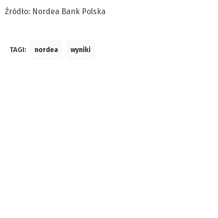
Źródło: Nordea Bank Polska
TAGI:
nordea
wyniki