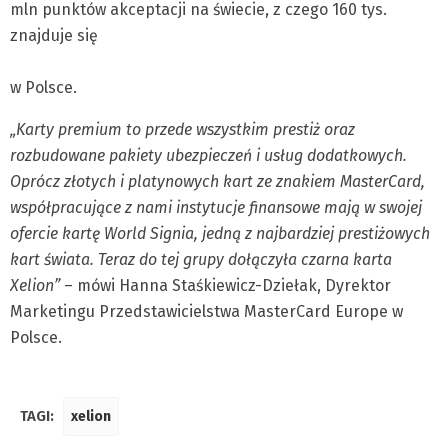
mln punktów akceptacji na świecie, z czego 160 tys.
znajduje się
w Polsce.
„Karty premium to przede wszystkim prestiż oraz
rozbudowane pakiety ubezpieczeń i usług dodatkowych.
Oprócz złotych i platynowych kart ze znakiem MasterCard,
współpracujące z nami instytucje finansowe mają w swojej
ofercie kartę World Signia, jedną z najbardziej prestiżowych
kart świata. Teraz do tej grupy dołączyła czarna karta
Xelion”
– mówi Hanna Staśkiewicz-Dziełak, Dyrektor
Marketingu Przedstawicielstwa MasterCard Europe w
Polsce.
TAGI:
xelion