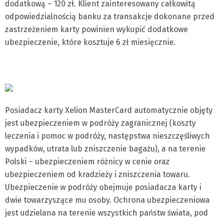
dodatkową – 120 zł. Klient zainteresowany całkowitą
odpowiedzialnością banku za transakcje dokonane przed
zastrzeżeniem karty powinien wykupić dodatkowe
ubezpieczenie, które kosztuje 6 zł miesięcznie.
Posiadacz karty Xelion MasterCard automatycznie objęty
jest ubezpieczeniem w podróży zagranicznej (koszty
leczenia i pomoc w podróży, następstwa nieszczęśliwych
wypadków, utrata lub zniszczenie bagażu), a na terenie
Polski – ubezpieczeniem różnicy w cenie oraz
ubezpieczeniem od kradzieży i zniszczenia towaru.
Ubezpieczenie w podróży obejmuje posiadacza karty i
dwie towarzyszące mu osoby. Ochrona ubezpieczeniowa
jest udzielana na terenie wszystkich państw świata, pod