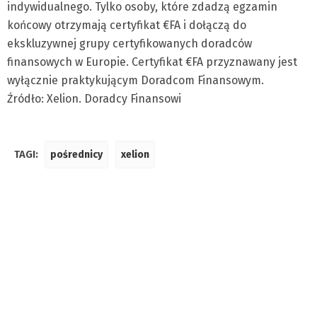
indywidualnego. Tylko osoby, które zdadzą egzamin
końcowy otrzymają certyfikat €FA i dołączą do
ekskluzywnej grupy certyfikowanych doradców
finansowych w Europie. Certyfikat €FA przyznawany jest
wyłącznie praktykującym Doradcom Finansowym.
Źródło: Xelion. Doradcy Finansowi
TAGI:
pośrednicy
xelion