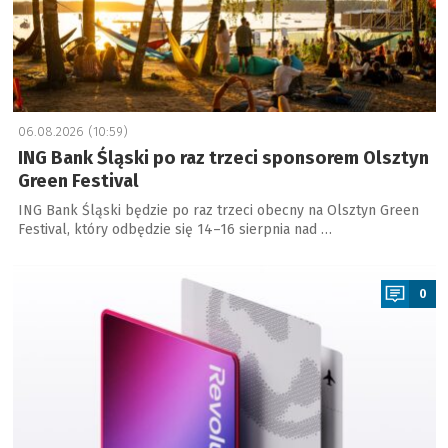
06.08.2026 (10:59)
ING Bank Śląski po raz trzeci sponsorem Olsztyn
Green Festival
ING Bank Śląski będzie po raz trzeci obecny na Olsztyn Green
Festival, który odbędzie się 14–16 sierpnia nad …
a
0