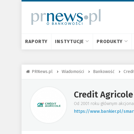
RAPORTY
INSTYTUCJE
PRODUKTY
PRNews.pl
Wiadomości
Bankowość
Credi
Credit Agricole
Od 2001 roku głównym akcjonari
https://www.bankier.pl/smar